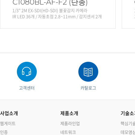
C1080BL-AF-F2 (단종)
1/3" 2M EX-SDI(HD-SDI) 불꽃감지 카메라
IR LED 36개 / 자동초점 2.8~11mm / 감지센서 2개
고객센터
카탈로그
사업소개
제품소개
기술소
웹게이트
제품라인업
핵심기
인증
네트워크
데모영