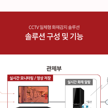
CCTV 일체형 화재감지 솔루션
솔루션 구성 및 기능