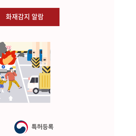
화재감지 알람