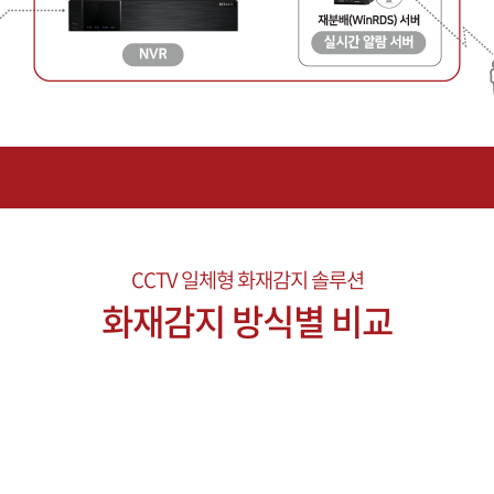
CCTV 일체형 화재감지 솔루션
화재감지 방식별 비교