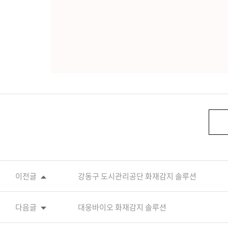
이전글
강동구 도시관리공단 화재감지 솔루션
다음글
대웅바이오 화재감지 솔루션