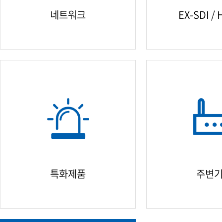
네트워크
EX-SDI / 
특화제품
주변