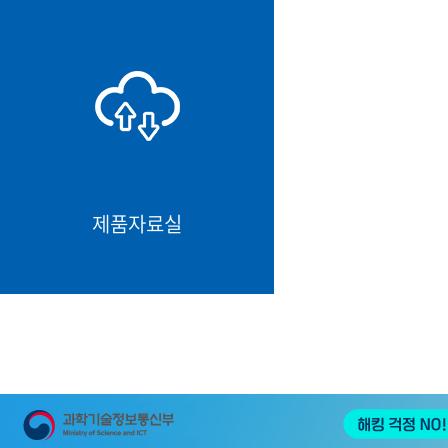
제품자료실