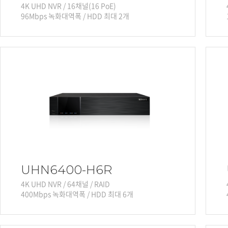
4K UHD NVR / 16채널(16 PoE)
96Mbps 녹화대역폭 / HDD 최대 2개
UHN6400-H6R
4K UHD NVR / 64채널 / RAID
400Mbps 녹화대역폭 / HDD 최대 6개