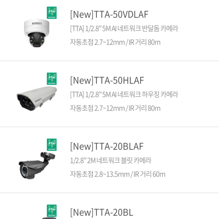
[New]TTA-50VDLAF
[TTA] 1/2.8" 5M AI 네트워크 반달돔 카메라
자동초점 2.7~12mm / IR 거리 80m
[New]TTA-50HLAF
[TTA] 1/2.8" 5M AI 네트워크 하우징 카메라
자동초점 2.7~12mm / IR 거리 80m
[New]TTA-20BLAF
1/2.8" 2M 네트워크 블릿 카메라
자동초점 2.8~13.5mm / IR 거리 60m
[New]TTA-20BL