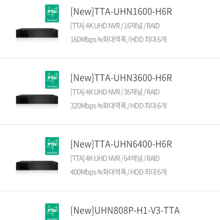
[New]TTA-UHN1600-H6R
[TTA] 4K UHD NVR / 16채널 / RAID
160Mbps 녹화대역폭 / HDD 최대 6개
[New]TTA-UHN3600-H6R
[TTA] 4K UHD NVR / 36채널 / RAID
320Mbps 녹화대역폭 / HDD 최대 6개
[New]TTA-UHN6400-H6R
[TTA] 4K UHD NVR / 64채널 / RAID
400Mbps 녹화대역폭 / HDD 최대 6개
[New]UHN808P-H1-V3-TTA