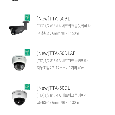
[New]TTA-50BL
[TTA] 1/2.8" 5M AI 네트워크 블릿 카메라
고정초점 3.6mm / IR 거리 50m
[New]TTA-50DLAF
[TTA] 1/2.8" 5M AI 네트워크 돔 카메라
자동초점 2.7~12mm / IR 거리 40m
[New]TTA-50DL
[TTA] 1/2.8" 5M AI 네트워크 돔 카메라
고정초점 3.6mm / IR 거리 30m