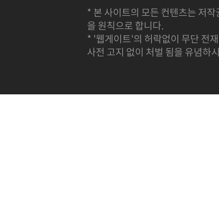
* 본 사이트의 모든 컨텐츠는 저작
을 원칙으로 합니다.
* '웹게이트'의 허락없이 무단 전재
사전 고지 없이 처벌 됨을 유념하