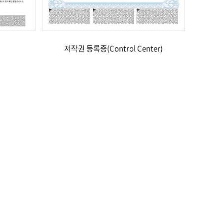
저작권 등록증(Control Center)