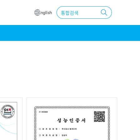
통합검색
원
조달
우수제품
MAS계약