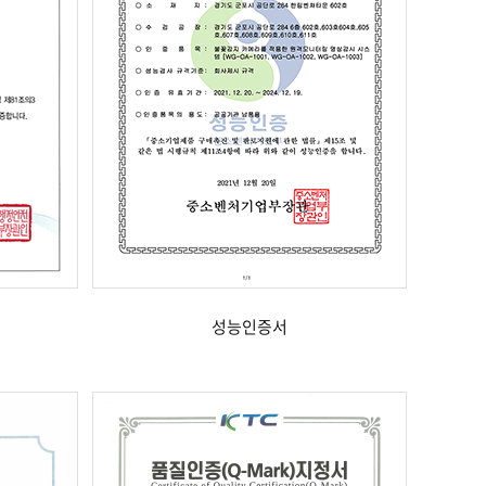
성능인증서