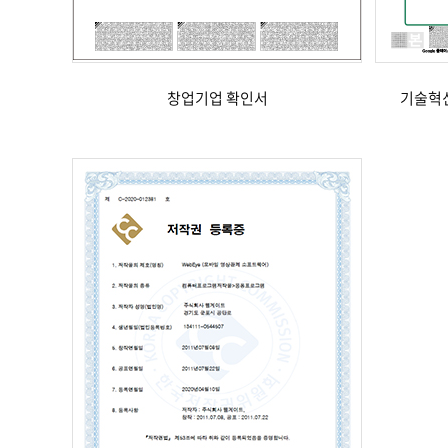
창업기업 확인서
기술혁신