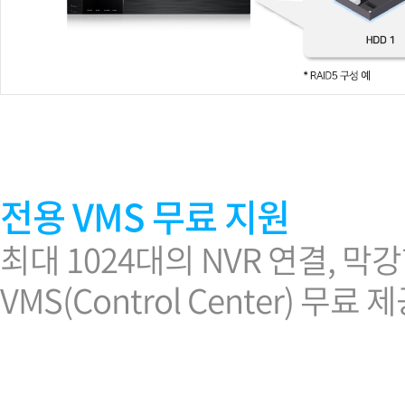
전용 VMS 무료 지원
최대 1024대의 NVR 연결,
VMS(Control Center) 무료 