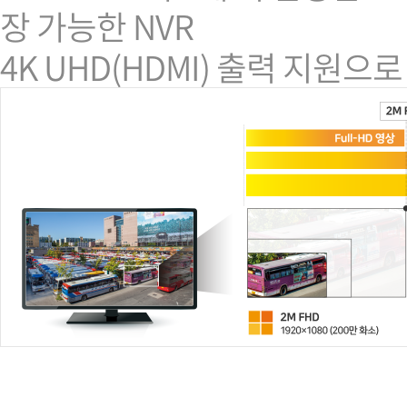
장 가능한 NVR
4K UHD(HDMI) 출력 지원