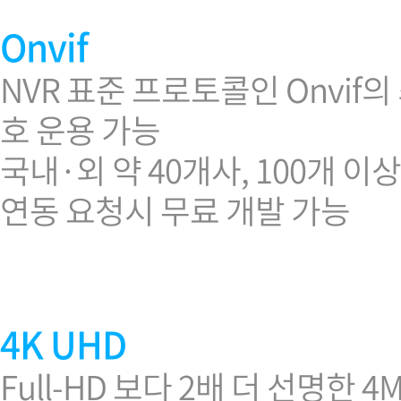
Onvif
NVR 표준 프로토콜인 Onvif
호 운용 가능
국내·외 약 40개사, 100개 
연동 요청시 무료 개발 가능
4K UHD
Full-HD 보다 2배 더 선명한 