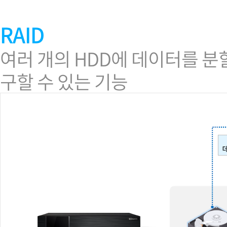
RAID
여러 개의 HDD에 데이터를 분
구할 수 있는 기능