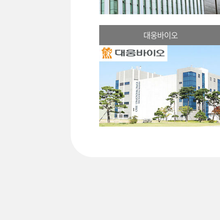
대웅바이오