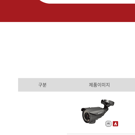
구분
제품이미지