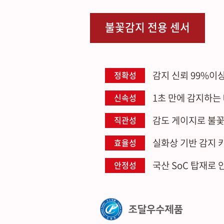
불꽃감지 전용 센서
감지 신뢰 99%이
정확성
1초 만에 감지하는
신속성
감도 게이지로 불꽃
직관성
실화상 기반 감지 
효율성
국산 SoC 탑재로
안정성