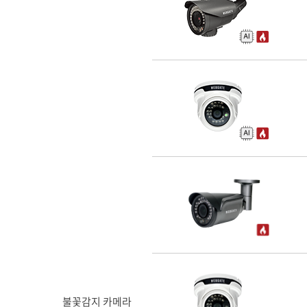
불꽃감지 카메라