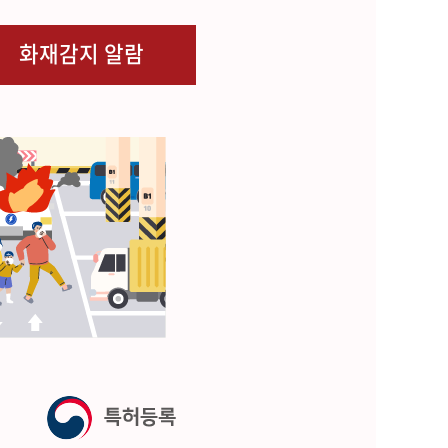
화재감지 알람