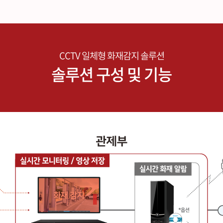
CCTV 일체형 화재감지 솔루션
솔루션 구성 및 기능