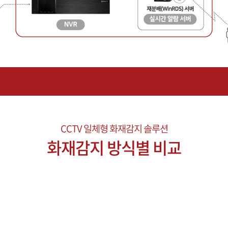
CCTV 일체형 화재감지 솔루션
화재감지 방식별 비교