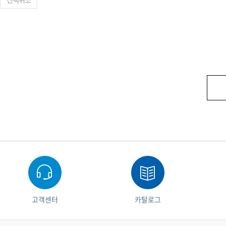
고객센터
카탈로그