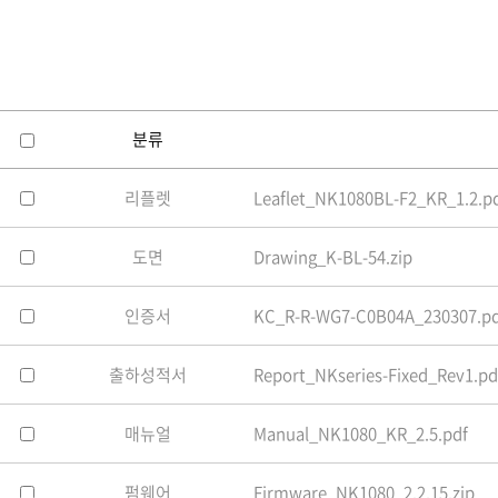
소프트웨어
VMS
모바일
재분배서버
영상정보보안
분류
AI
리플렛
Leaflet_NK1080BL-F2_KR_1.2.p
TTA인증
NVR / DVR
도면
Drawing_K-BL-54.zip
카메라
인증서
KC_R-R-WG7-C0B04A_230307.pd
출하성적서
Report_NKseries-Fixed_Rev1.pd
매뉴얼
Manual_NK1080_KR_2.5.pdf
펌웨어
Firmware_NK1080_2.2.15.zip