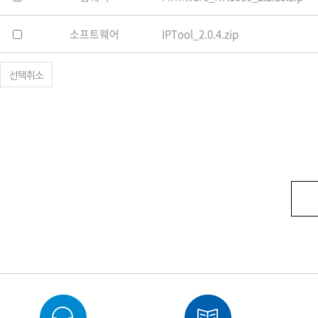
소프트웨어
IPTool_2.0.4.zip
선택취소