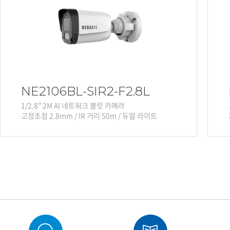
NE2106BL-SIR2-F2.8L
1/2.8" 2M AI 네트워크 블릿 카메라
고정초점 2.8mm / IR 거리 50m / 듀얼 라이트