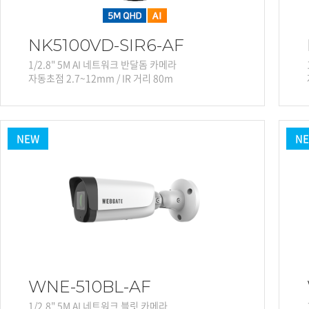
NK5100VD-SIR6-AF
1/2.8" 5M AI 네트워크 반달돔 카메라
자동초점 2.7~12mm / IR 거리 80m
NEW
N
WNE-510BL-AF
1/2.8" 5M AI 네트워크 블릿 카메라