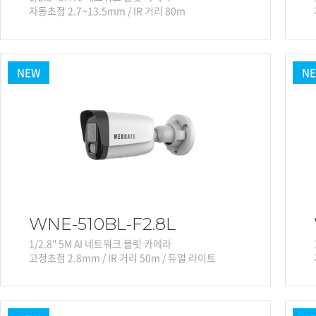
자동초점 2.7~13.5mm / IR 거리 80m
NEW
N
WNE-510BL-F2.8L
1/2.8" 5M AI 네트워크 블릿 카메라
고정초점 2.8mm / IR 거리 50m / 듀얼 라이트