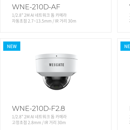
WNE-210D-AF
1/2.8" 2M AI 네트워크 돔 카메라
자동초점 2.7~13.5mm / IR 거리 30m
NEW
N
WNE-210D-F2.8
1/2.8" 2M AI 네트워크 돔 카메라
고정초점 2.8mm / IR 거리 30m