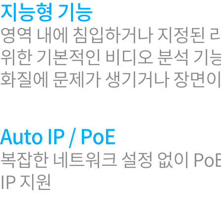
지능형 기능
영역 내에 침입하거나 지정된 
위한 기본적인 비디오 분석 기
화질에 문제가 생기거나 장면이
Auto IP / PoE
복잡한 네트워크 설정 없이 Po
IP 지원