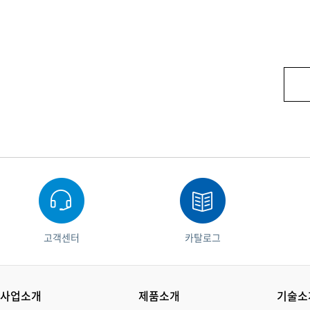
고객센터
카탈로그
사업소개
제품소개
기술소