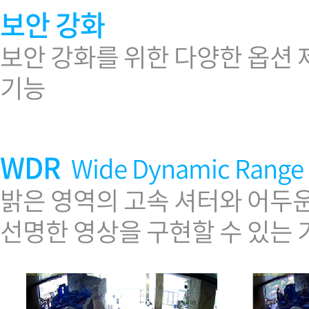
보안 강화
보안 강화를 위한 다양한 옵션 제공 
기능
WDR
Wide Dynamic Range
밝은 영역의 고속 셔터와 어두
선명한 영상을 구현할 수 있는 