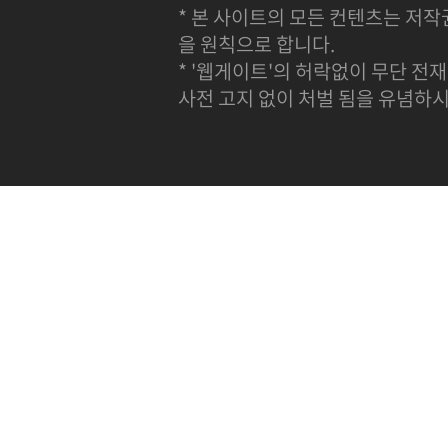
* 본 사이트의 모든 컨텐츠는 저작
을 원칙으로 합니다.
* '웹게이트'의 허락없이 무단 전재
사전 고지 없이 처벌 됨을 유념하