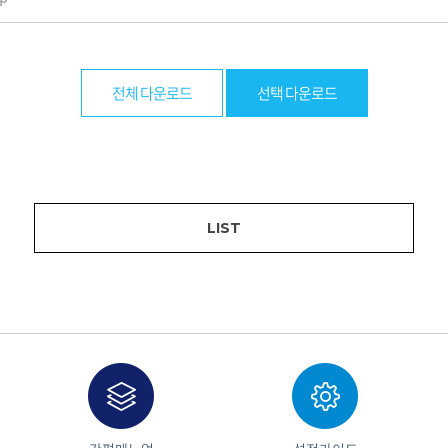
전체 다운로드
선택 다운로드
LIST