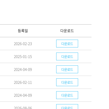
등록일
다운로드
2026-02-23
다운로드
2025-01-15
다운로드
2024-04-09
다운로드
2026-02-11
다운로드
2024-04-09
다운로드
2026-08-06
다운로드