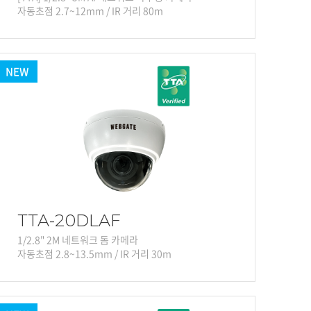
자동초점 2.7~12mm / IR 거리 80m
NEW
TTA-20DLAF
1/2.8" 2M 네트워크 돔 카메라
자동초점 2.8~13.5mm / IR 거리 30m