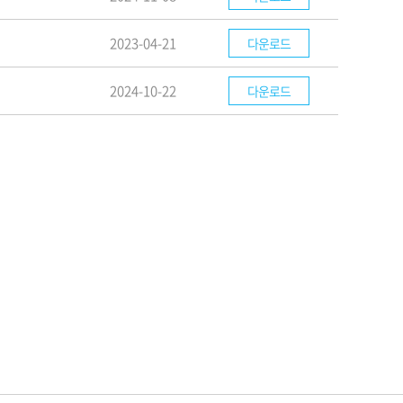
2023-04-21
다운로드
2024-10-22
다운로드