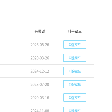
등록일
다운로드
2026-05-26
다운로드
2020-03-26
다운로드
2024-12-12
다운로드
2023-07-20
다운로드
2020-03-16
다운로드
2024-11-08
다운로드