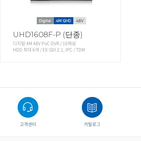
UHD1608F-P (단종)
디지털 4M 48V PoC DVR / 16채널
HDD 최대 6개 / EX-SDI 2.1, IPC / TDM
고객센터
카탈로그