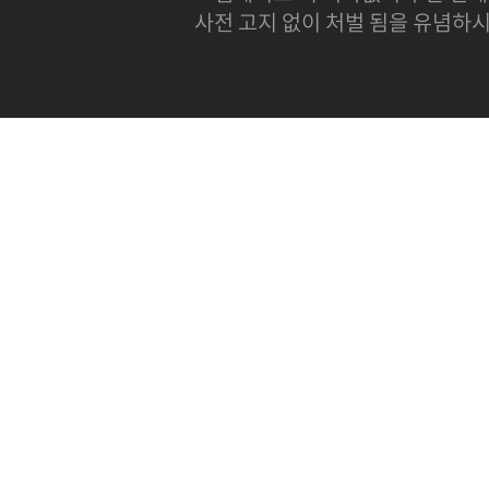
사전 고지 없이 처벌 됨을 유념하