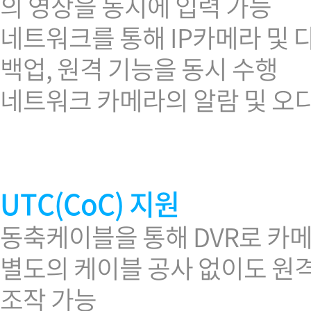
의 영상을 동시에 입력 가능
네트워크를 통해 IP카메라 및 다
백업, 원격 기능을 동시 수행
네트워크 카메라의 알람 및 오
UTC(CoC) 지원
동축케이블을 통해 DVR로 카
별도의 케이블 공사 없이도 원격지
조작 가능