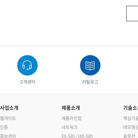
고객센터
카탈로그
사업소개
제품소개
기술소
웹게이트
제품라인업
핵심기
인증
네트워크
데모영
홍보센터
EX-SDI / HD-SDI
솔루션