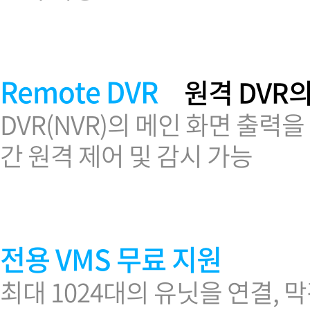
Remote DVR
원격 DVR의
DVR(NVR)의 메인 화면 출력
간 원격 제어 및 감시 가능
전용 VMS 무료 지원
최대 1024대의 유닛을 연결,