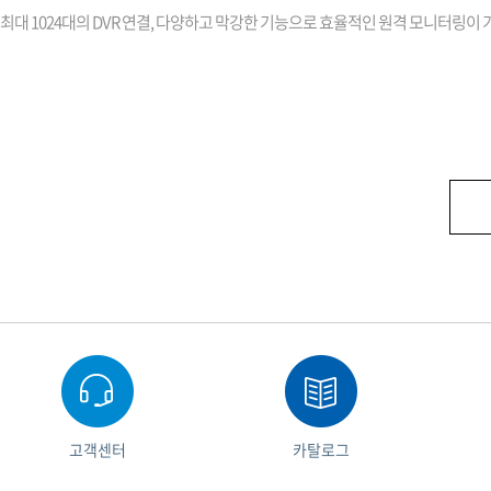
최대 1024대의 DVR 연결, 다양하고 막강한 기능으로 효율적인 원격 모니터링이 가능한 
고객센터
카탈로그