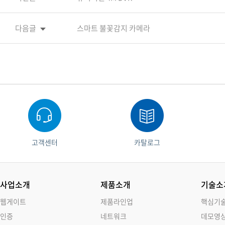
다음글
스마트 불꽃감지 카메라
고객센터
카탈로그
사업소개
제품소개
기술소
웹게이트
제품라인업
핵심기
인증
네트워크
데모영