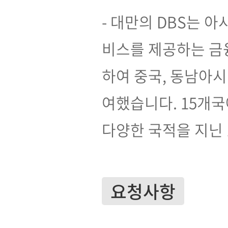
- 대만의 DBS는 
비스를 제공하는 금
하여 중국, 동남아
여했습니다. 15개국
다양한 국적을 지닌 
요청사항