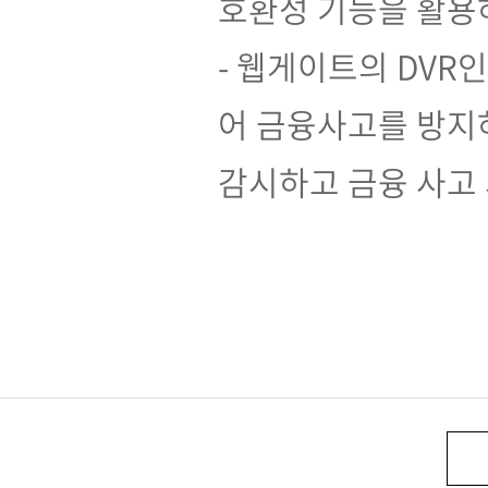
호환성 기능을 활용하
- 웹게이트의 DVR인
어 금융사고를 방지
감시하고 금융 사고