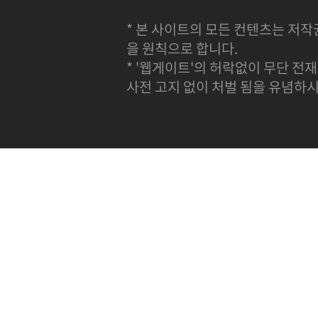
* 본 사이트의 모든 컨텐츠는 저작
을 원칙으로 합니다.
* '웹게이트'의 허락없이 무단 전재
사전 고지 없이 처벌 됨을 유념하