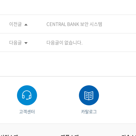
이전글
CENTRAL BANK 보안 시스템
다음글
다음글이 없습니다.
고객센터
카탈로그