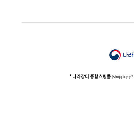
* 나라장터 종합쇼핑몰
(
shopping.g2