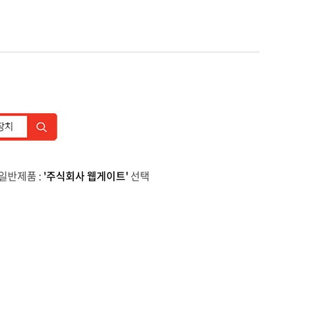
반제품 :
'주식회사 웹게이트'
선택