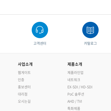
고객센터
카탈로그
사업소개
제품소개
웹게이트
제품라인업
인증
네트워크
홍보센터
EX-SDI / HD-SDI
대리점
PoC 솔루션
오시는길
AHD / TVI
특화제품