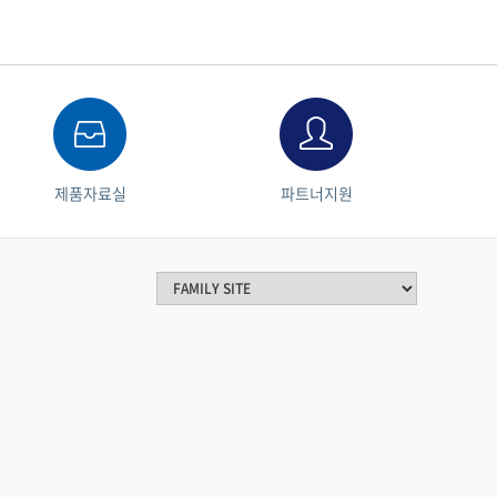
제품자료실
파트너지원