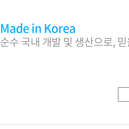
Made in Korea
순수 국내 개발 및 생산으로, 