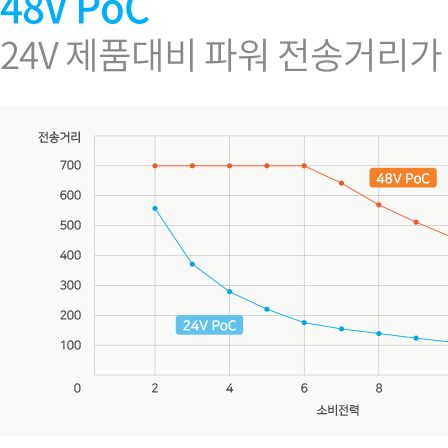
48V PoC
24V 제품대비 파워 전송거리가