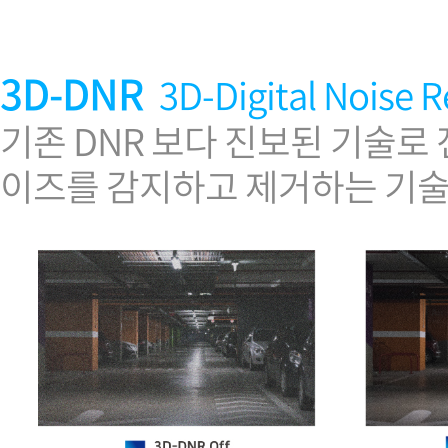
3D-DNR
3D-Digital Noise 
기존 DNR 보다 진보된 기술로
이즈를 감지하고 제거하는 기