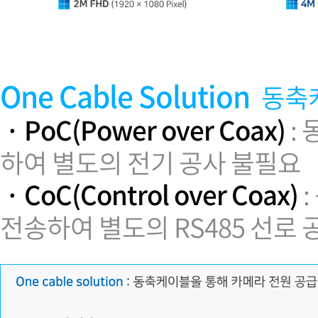
One Cable Solution
동축
· PoC(Power over Coax)
:
하여 별도의 전기 공사 불필요
· CoC(Control over Coax)
:
전송하여 별도의 RS485 선로 