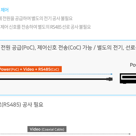
 제어
에 전원을 공급하여 별도의 전기 공사 불필요
 제어 신호를 전송하여 별도의 RS485 선로 공사 불필요