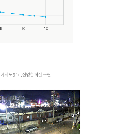
경에서도 밝고, 선명한 화질 구현