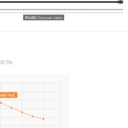
절감 가능