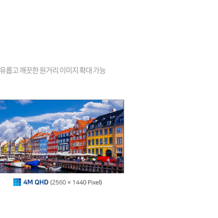
와 자유롭고 깨끗한 원거리 이미지 확대 가능