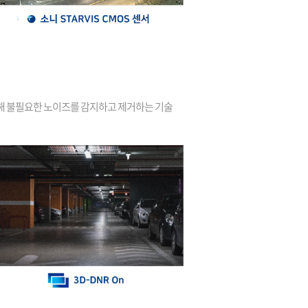
석해 불필요한 노이즈를 감지하고 제거하는 기술