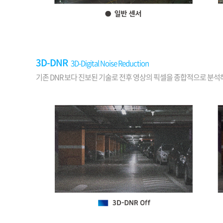
3D-DNR
3D-Digital Noise Reduction
기존 DNR 보다 진보된 기술로 전후 영상의 픽셀을 종합적으로 분