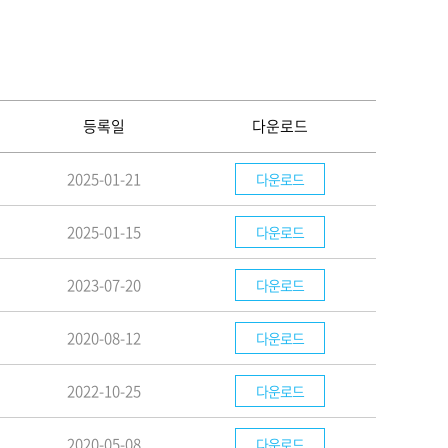
등록일
다운로드
2025-01-21
다운로드
2025-01-15
다운로드
2023-07-20
다운로드
2020-08-12
다운로드
2022-10-25
다운로드
2020-05-08
다운로드