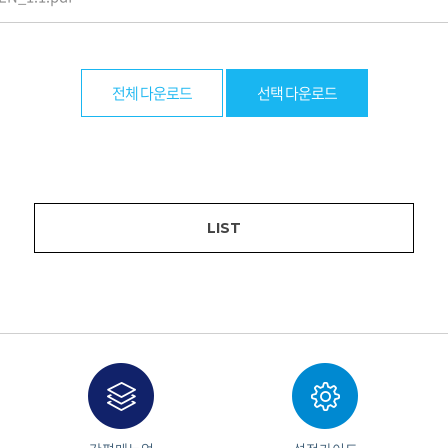
전체 다운로드
선택 다운로드
LIST