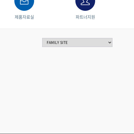
제품자료실
파트너지원