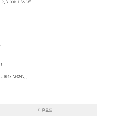
2, 3100K, DSS Off)
)
)
-IR48-AF(24V) ]
다운로드