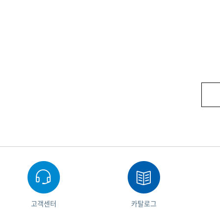
고객센터
카탈로그