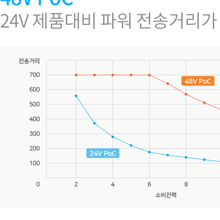
24V 제품대비 파워 전송거리가