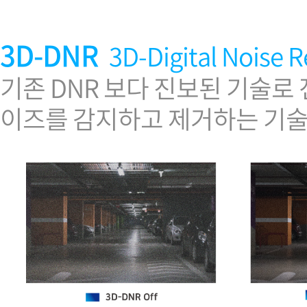
3D-DNR
3D-Digital Noise 
기존 DNR 보다 진보된 기술로
이즈를 감지하고 제거하는 기