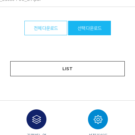
전체 다운로드
선택 다운로드
LIST