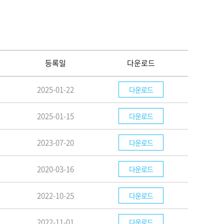
등록일
다운로드
2025-01-22
다운로드
2025-01-15
다운로드
2023-07-20
다운로드
2020-03-16
다운로드
2022-10-25
다운로드
2022-11-01
다운로드