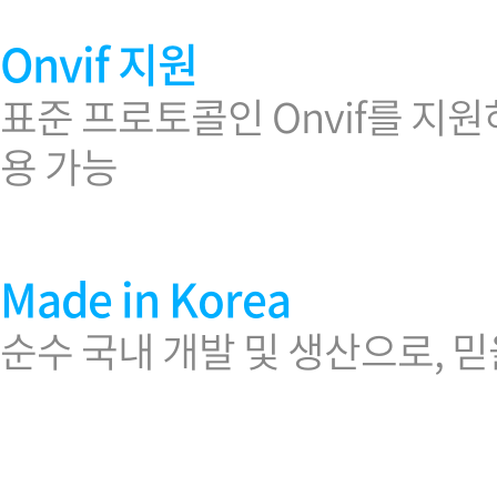
Onvif 지원
표준 프로토콜인 Onvif를 지
용 가능
Made in Korea
순수 국내 개발 및 생산으로, 