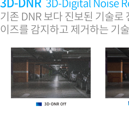
3D-DNR
3D-Digital Noise 
기존 DNR 보다 진보된 기술로
이즈를 감지하고 제거하는 기