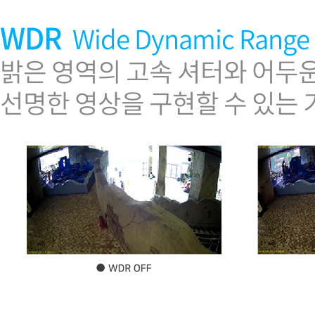
WDR
Wide Dynamic Range
밝은 영역의 고속 셔터와 어두
선명한 영상을 구현할 수 있는 