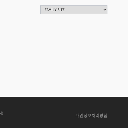
시)
개인정보처리방침