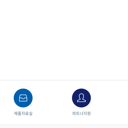
제품자료실
파트너지원