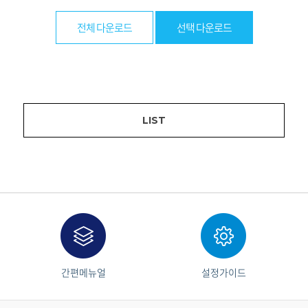
전체 다운로드
선택 다운로드
LIST
간편메뉴얼
설정가이드