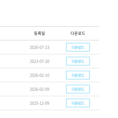
등록일
다운로드
2026-07-23
다운로드
2023-07-20
다운로드
2026-02-10
다운로드
2026-02-09
다운로드
2025-12-09
다운로드