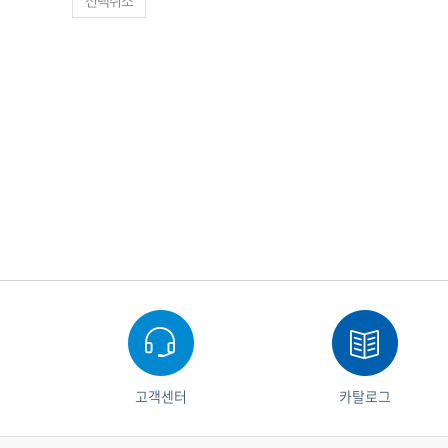
선택취소
고객센터
카탈로그