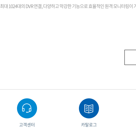
최대 1024대의 DVR 연결, 다양하고 막강한 기능으로 효율적인 원격 모니터링이 가능한 
고객센터
카탈로그