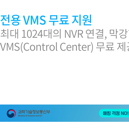
전용 VMS 무료 지원
최대 1024대의 NVR 연결,
VMS(Control Center) 무료 