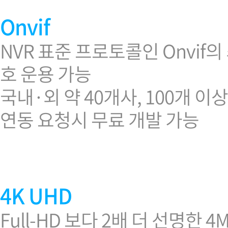
Onvif
NVR 표준 프로토콜인 Onvif
호 운용 가능
국내·외 약 40개사, 100개 
연동 요청시 무료 개발 가능
4K UHD
Full-HD 보다 2배 더 선명한 