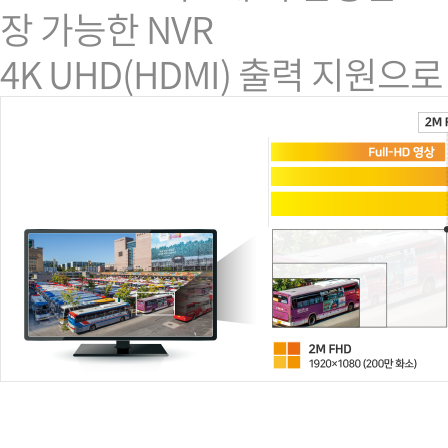
장 가능한 NVR
4K UHD(HDMI) 출력 지원