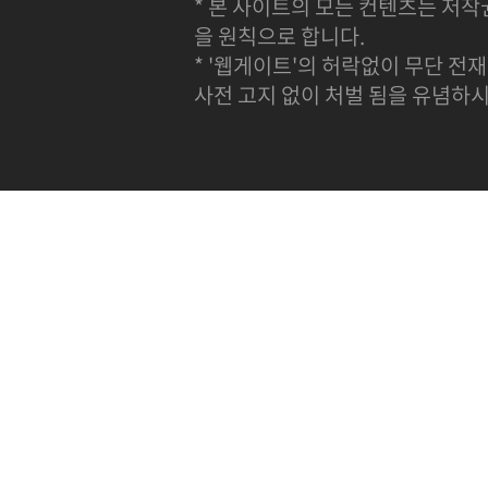
* 본 사이트의 모든 컨텐츠는 저작
을 원칙으로 합니다.
* '웹게이트'의 허락없이 무단 전재
사전 고지 없이 처벌 됨을 유념하