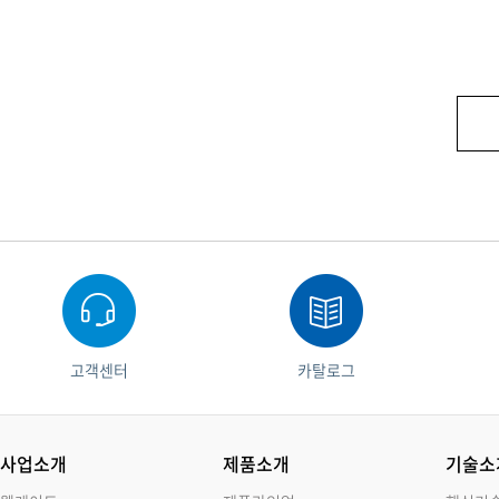
고객센터
카탈로그
사업소개
제품소개
기술소