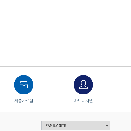
제품자료실
파트너지원