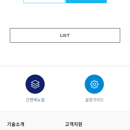
LIST
간편메뉴얼
설정가이드
기술소개
고객지원