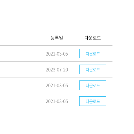
등록일
다운로드
2021-03-05
다운로드
2023-07-20
다운로드
2021-03-05
다운로드
2021-03-05
다운로드