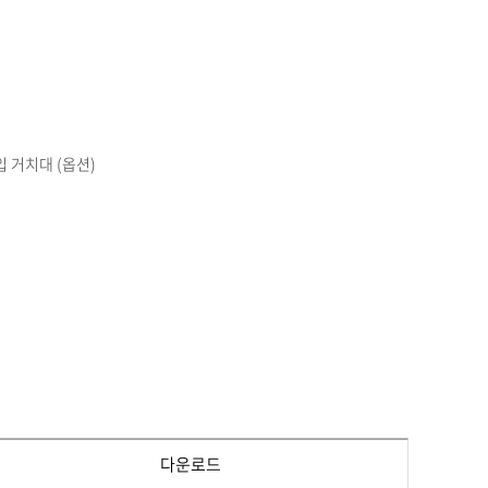
 거치대 (옵션)
다운로드