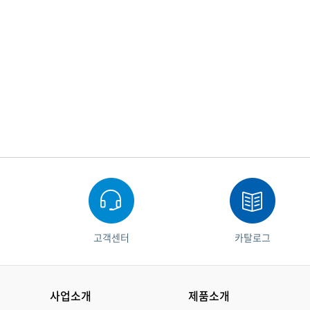
고객센터
카탈로그
사업소개
제품소개