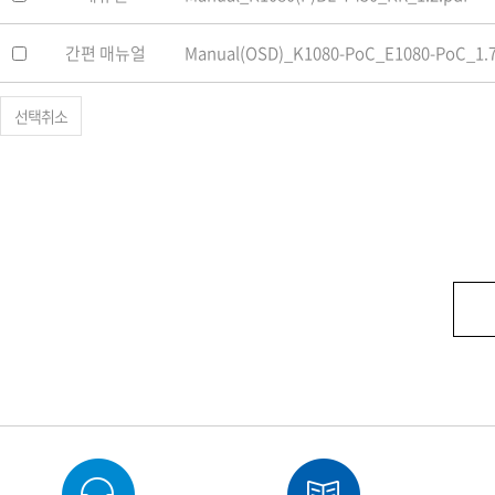
간편 매뉴얼
Manual(OSD)_K1080-PoC_E1080-PoC_1.7
선택취소