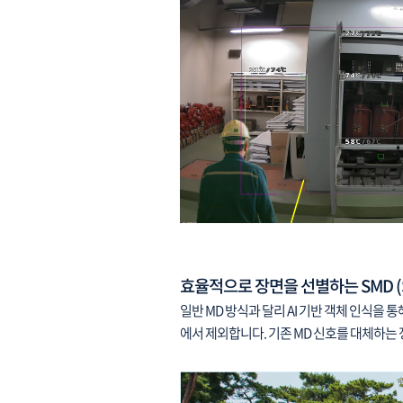
효율적으로 장면을 선별하는 SMD (Smar
일반 MD 방식과 달리 AI 기반 객체 인식을
에서 제외합니다. 기존 MD 신호를 대체하