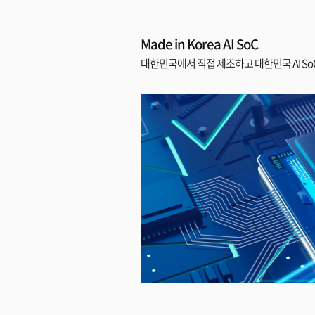
Made in Korea AI SoC
대한민국에서 직접 제조하고 대한민국 AI So