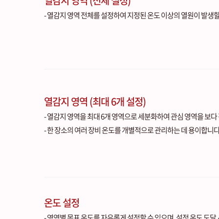
열감지 영역 (전체 설정)
- 열감지 영역 전체를 설정하여 지정된 온도 이상의 열원이 발생할
열감지 영역 (최대 6개 설정)
- 열감지 영역을 최대 6개 영역으로 세분화하여 관심 영역을 보다
- 한 장소의 여러 장비 온도를 개별적으로 관리하는 데 용이합니다
온도 설정
- 영역별 목표 온도를 자유롭게 설정할 수 있으며, 설정 온도 도달 시