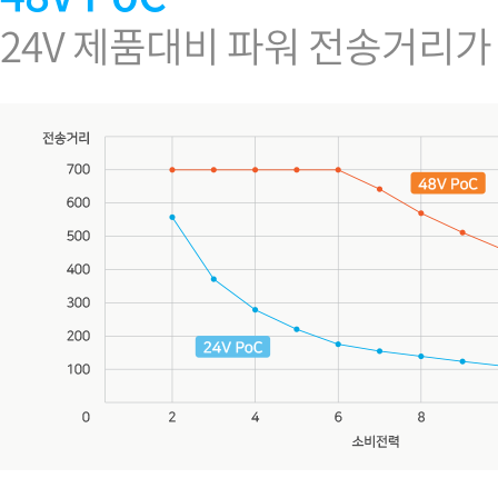
24V 제품대비 파워 전송거리가