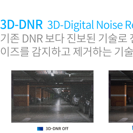
3D-DNR
3D-Digital Noise 
기존 DNR 보다 진보된 기술로
이즈를 감지하고 제거하는 기