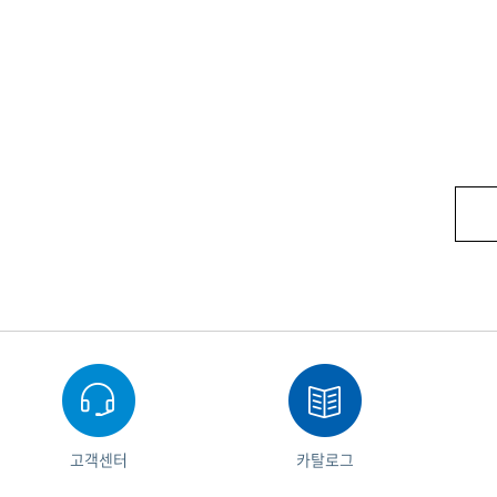
고객센터
카탈로그