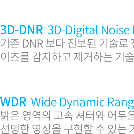
3D-DNR
3D-Digital Noise
기존 DNR 보다 진보된 기술로
이즈를 감지하고 제거하는 기
WDR
Wide Dynamic Rang
밝은 영역의 고속 셔터와 어두
선명한 영상을 구현할 수 있는 