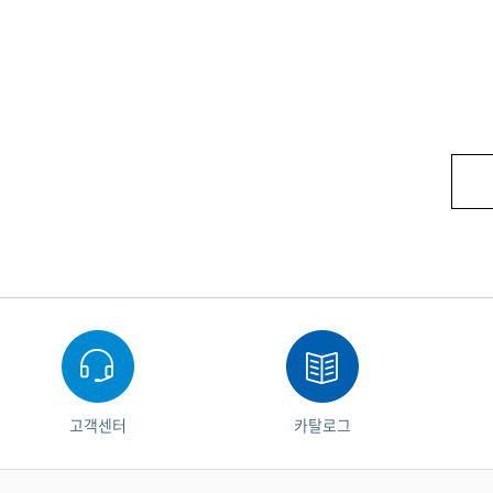
고객센터
카탈로그