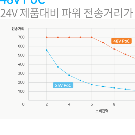
24V 제품대비 파워 전송거리가