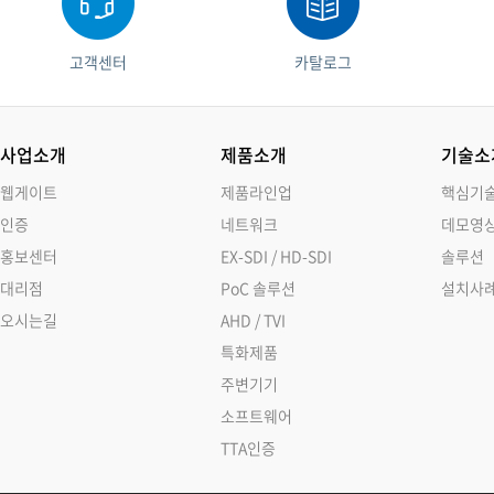
고객센터
카탈로그
사업소개
제품소개
기술소
웹게이트
제품라인업
핵심기
인증
네트워크
데모영
홍보센터
EX-SDI / HD-SDI
솔루션
대리점
PoC 솔루션
설치사
오시는길
AHD / TVI
특화제품
주변기기
소프트웨어
TTA인증