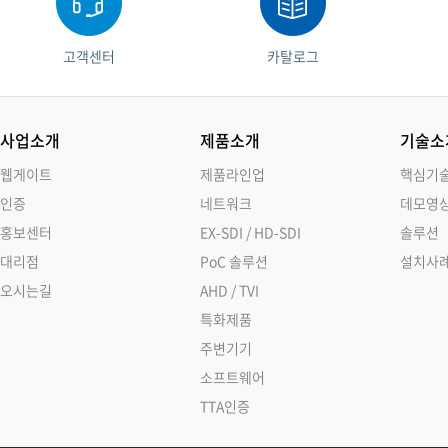
고객센터
카탈로그
사업소개
제품소개
기술소
웹게이트
제품라인업
핵심기
인증
네트워크
데모영
홍보센터
EX-SDI / HD-SDI
솔루션
대리점
PoC 솔루션
설치사
오시는길
AHD / TVI
특화제품
주변기기
소프트웨어
TTA인증