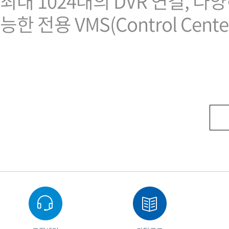
최대 1024대의 DVR 연결,
능한 전용 VMS(Control Cent