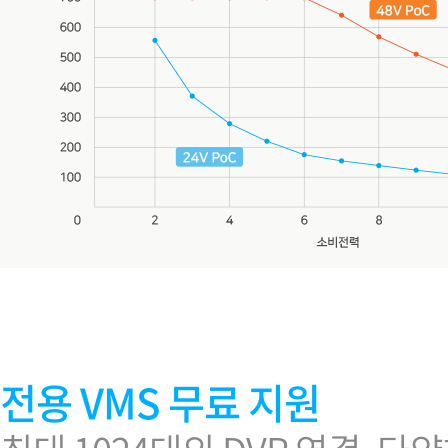
전용 VMS 무료 지원