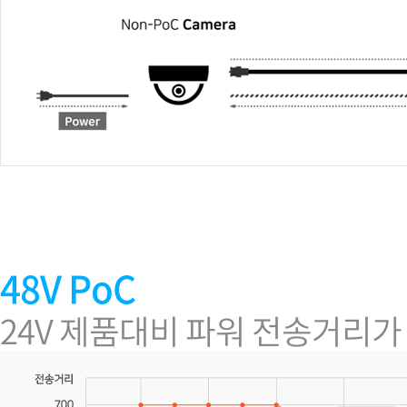
48V PoC
24V 제품대비 파워 전송거리가