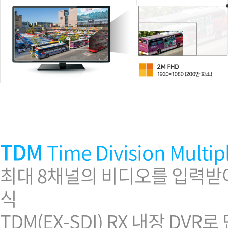
TDM
Time Division Multip
최대 8채널의 비디오를 입력받아
식
TDM(EX-SDI) RX 내장 D