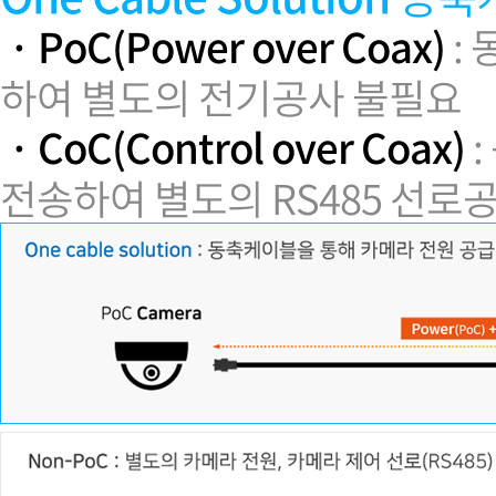
· PoC(Power over Coax)
:
하여 별도의 전기공사 불필요
· CoC(Control over Coax)
:
전송하여 별도의 RS485 선로