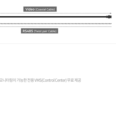
터링이 가능한 전용 VMS(Control Center) 무료 제공