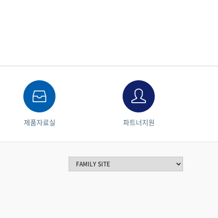
제품자료실
파트너지원