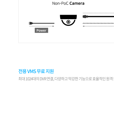
전용 VMS 무료 지원
최대 1024대의 DVR 연결, 다양하고 막강한 기능으로 효율적인 원격 모니