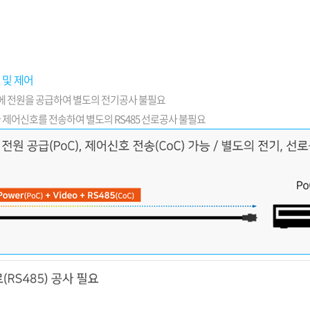
 및 제어
라에 전원을 공급하여 별도의 전기공사 불필요
라 제어신호를 전송하여 별도의 RS485 선로공사 불필요