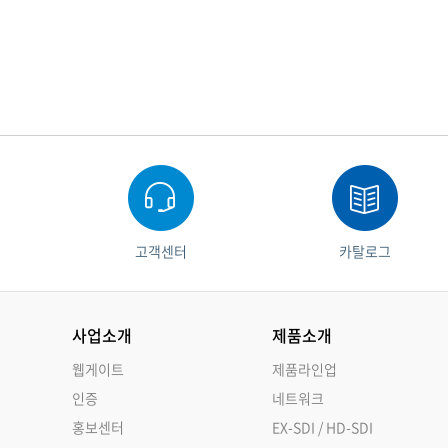
고객센터
카탈로그
사업소개
제품소개
웹게이트
제품라인업
인증
네트워크
홍보센터
EX-SDI / HD-SDI