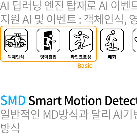
AI 딥러닝 엔진 탑재로 AI 이벤
지원 AI 및 이벤트 : 객체인식,
SMD
Smart Motion Detec
일반적인 MD방식과 달리 AI
방식