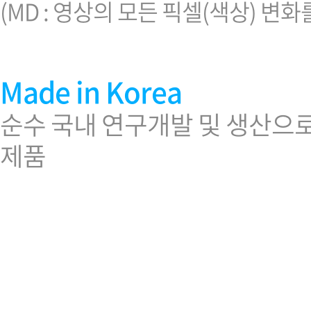
(MD : 영상의 모든 픽셀(색상) 변
Made in Korea
순수 국내 연구개발 및 생산으로
제품