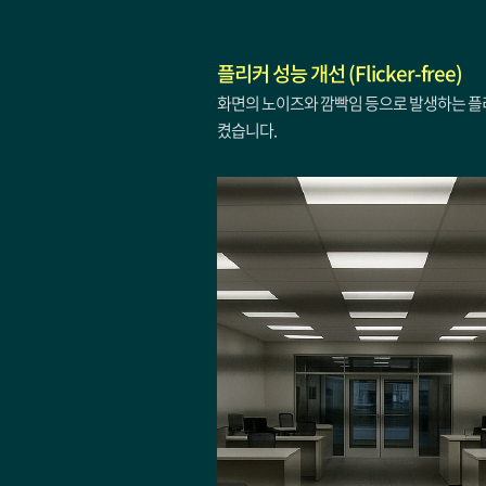
플리커 성능 개선 (Flicker-free)
화면의 노이즈와 깜빡임 등으로 발생하는 플
켰습니다.