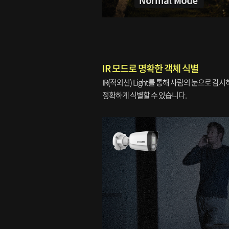
IR 모드로 명확한 객체 식별
IR(적외선) Light를 통해 사람의 눈으로
정확하게 식별할 수 있습니다.