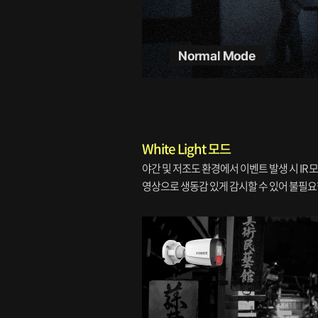
White Light 모드
야간 및 저조도 환경에서 이벤트 발생 시 IR 
영상으로 생동감 있게 감시할 수 있어 불필요