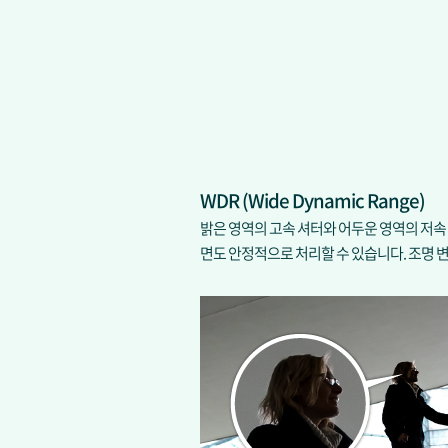
WDR (Wide Dynamic Range)
밝은 영역의 고속 셔터와 어두운 영역의 저속
면도 안정적으로 처리할 수 있습니다. 조명 변