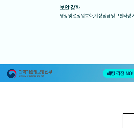
보안 강화
영상 및 설정 암호화, 계정 잠금 및 IP 필터링