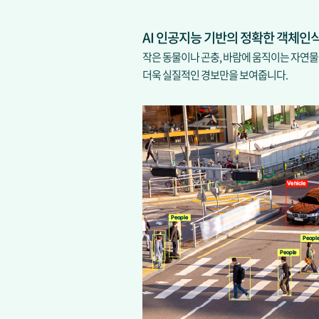
AI 인공지능 기반의 정확한 객체인
작은 동물이나 곤충, 바람에 움직이는 자연물
더욱 실질적인 경보만을 보여줍니다.