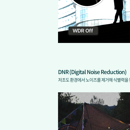
DNR (Digital Noise Reduction)
저조도 환경에서 노이즈를 제거해 식별력을 높