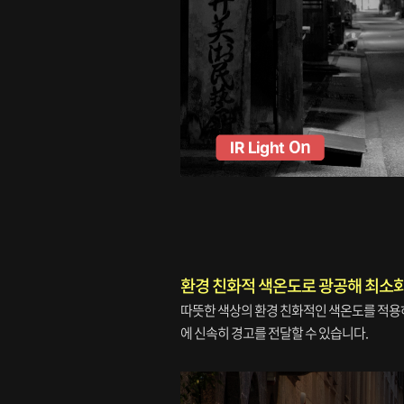
환경 친화적 색온도로 광공해 최소
따뜻한 색상의 환경 친화적인 색온도를 적용
에 신속히 경고를 전달할 수 있습니다.