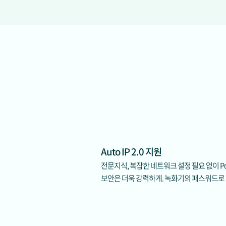
Auto IP 2.0 지원
전문지식, 복잡한 네트워크 설정 필요 없이 Po
보안은 더욱 강력하게. 녹화기의 패스워드로 카