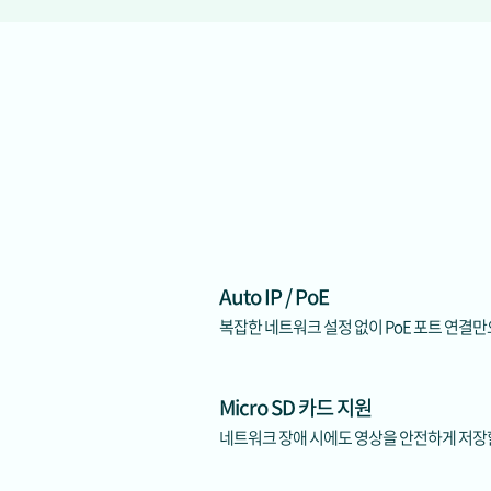
Auto IP / PoE
복잡한 네트워크 설정 없이 PoE 포트 연결만으
Micro SD 카드 지원
네트워크 장애 시에도 영상을 안전하게 저장할