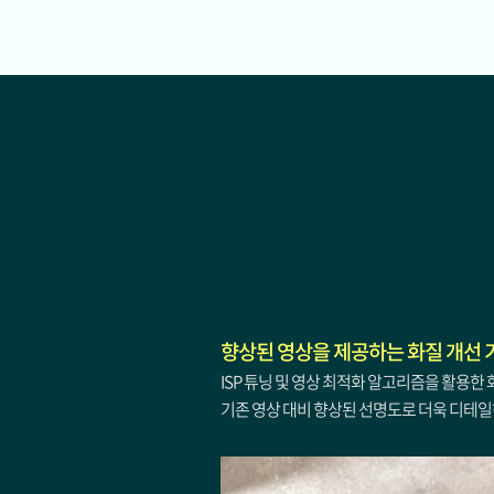
향상된 영상을 제공하는 화질 개선 
ISP 튜닝 및 영상 최적화 알고리즘을 활용한
기존 영상 대비 향상된 선명도로 더욱 디테일