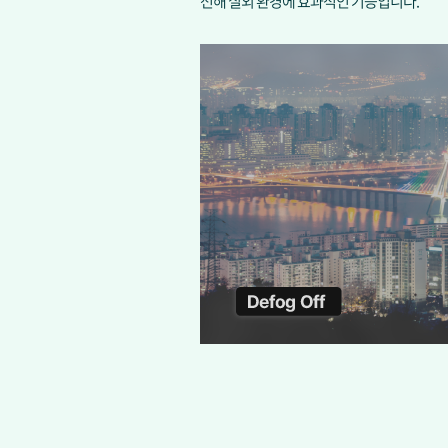
선해 실외 환경에 효과적인 기능입니다.