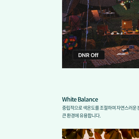
White Balance
중립적으로 색온도를 조절하여 자연스러운 본래
큰 환경에 유용합니다.