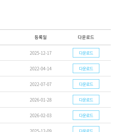
등록일
다운로드
2025-12-17
다운로드
2022-04-14
다운로드
2022-07-07
다운로드
2026-01-28
다운로드
2026-02-03
다운로드
2025-12-09
다운로드