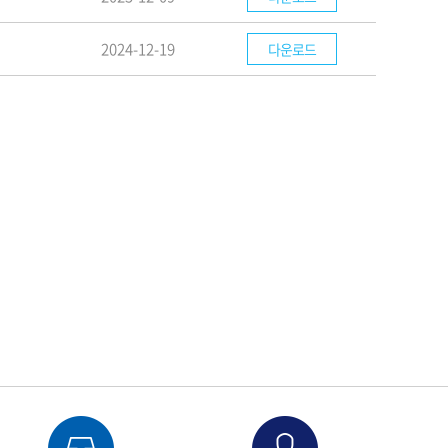
2024-12-19
다운로드