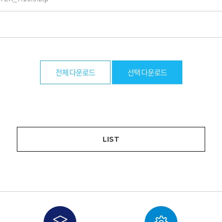
전체 다운로드
선택 다운로드
LIST