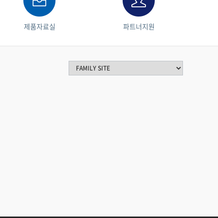
제품자료실
파트너지원