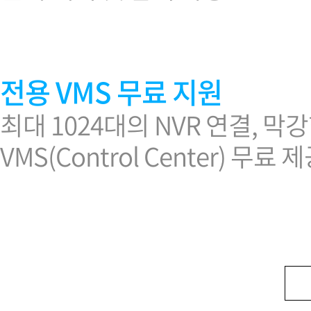
전용 VMS 무료 지원
최대 1024대의 NVR 연결,
VMS(Control Center) 무료 