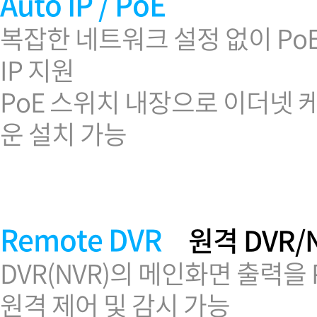
Auto IP / PoE
복잡한 네트워크 설정 없이 Po
IP 지원
PoE 스위치 내장으로 이더넷
운 설치 가능
Remote DVR
원격 DVR/N
DVR(NVR)의 메인화면 출력을
원격 제어 및 감시 가능