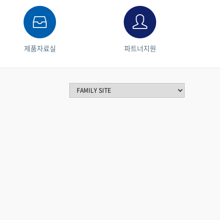
제품자료실
파트너지원