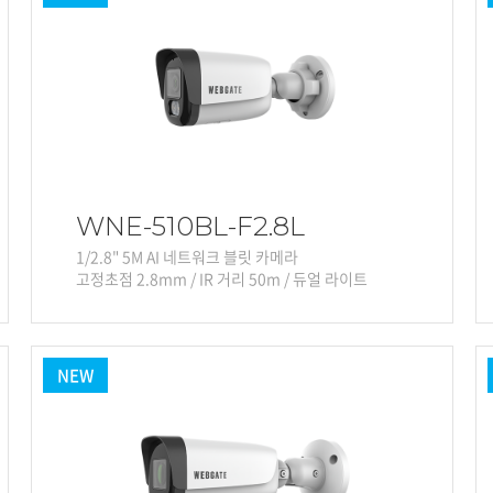
WNE-510BL-F2.8L
1/2.8" 5M AI 네트워크 블릿 카메라
고정초점 2.8mm / IR 거리 50m / 듀얼 라이트
NEW