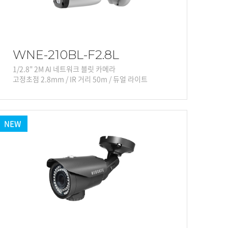
WNE-210BL-F2.8L
1/2.8" 2M AI 네트워크 블릿 카메라
고정초점 2.8mm / IR 거리 50m / 듀얼 라이트
NEW