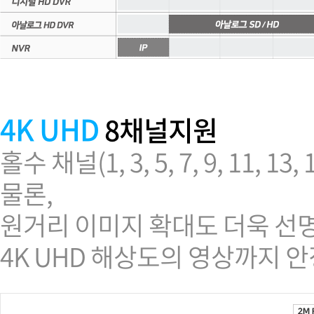
4K UHD
8채널지원
홀수 채널(1, 3, 5, 7, 9, 1
물론,
원거리 이미지 확대도 더욱 선
4K UHD 해상도의 영상까지 