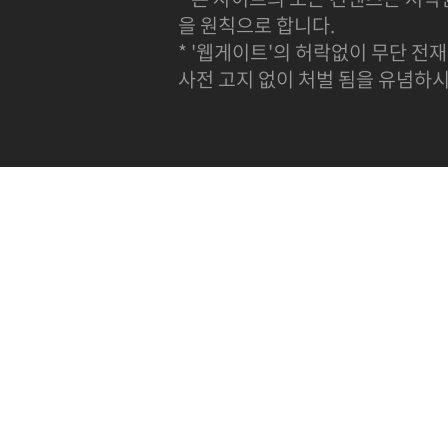
을 원칙으로 합니다.
* '웹게이트'의 허락없이 무단 전재
사전 고지 없이 처벌 됨을 유념하