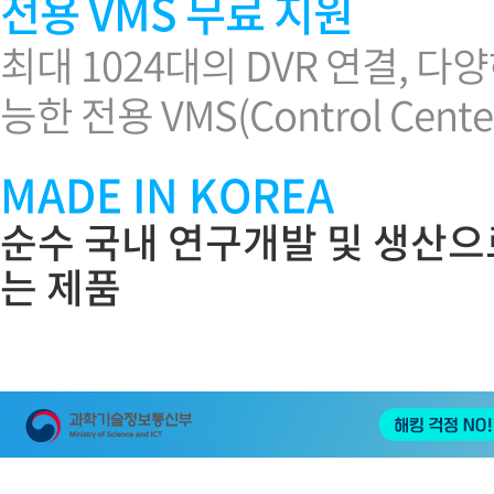
전용 VMS 무료 지원
최대 1024대의 DVR 연결,
능한 전용 VMS(Control Cent
MADE IN KOREA
순수 국내 연구개발 및 생산으
는 제품