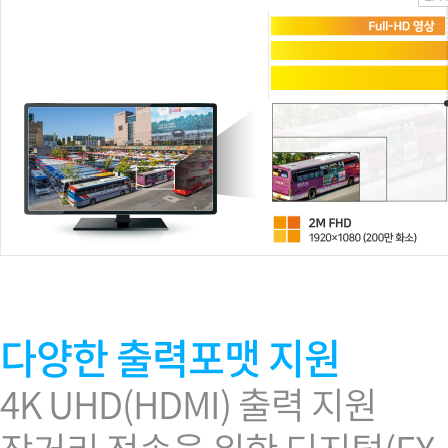
다양한 출력포맷 지원
4K UHD(HDMI) 출력 지원