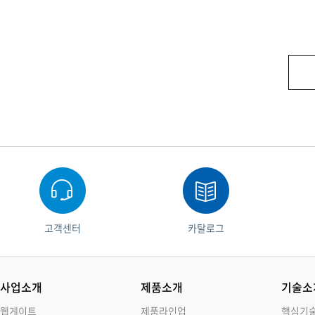
고객센터
카탈로그
사업소개
제품소개
기술소
웹게이트
제품라인업
핵심기