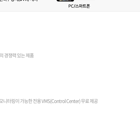
의 경쟁력 있는 제품
터링이 가능한 전용 VMS(Control Center) 무료 제공