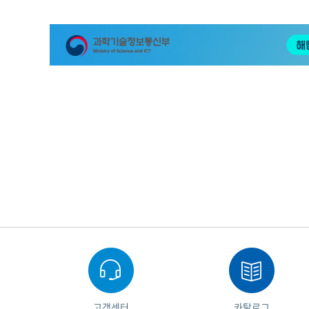
고객센터
카탈로그