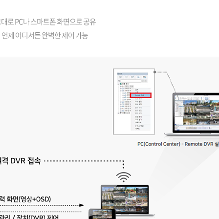
 그대로 PC나 스마트폰 화면으로 공유
어 언제 어디서든 완벽한 제어 가능