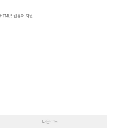
), HTML5 웹뷰어 지원
다운로드