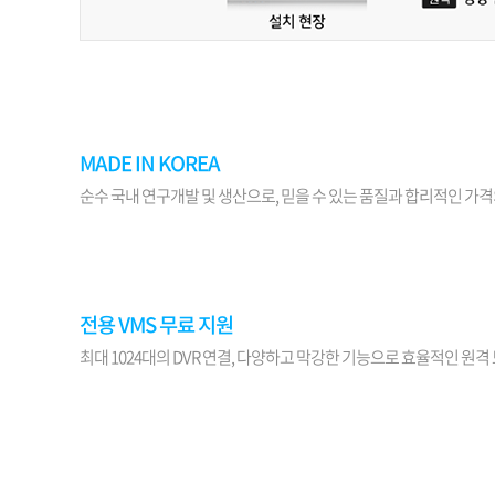
MADE IN KOREA
순수 국내 연구개발 및 생산으로, 믿을 수 있는 품질과 합리적인 가격
전용 VMS 무료 지원
최대 1024대의 DVR 연결, 다양하고 막강한 기능으로 효율적인 원격 모니