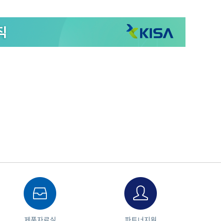
제품자료실
파트너지원