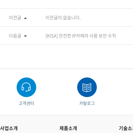
이전글
이전글이 없습니다.
다음글
[KISA] 안전한 IP카메라 사용 보안 수칙
고객센터
카탈로그
사업소개
제품소개
기술소