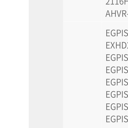
2116H
AHVR
EGPIS
EXHD2
EGPIS
EGPIS
EGPIS
EGPIS
EGPIS
EGPIS