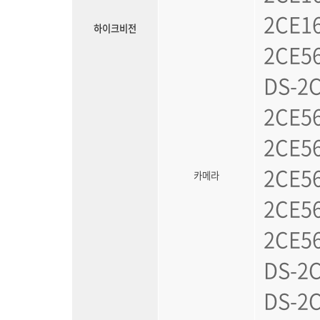
2CE16
하이크비전
2CE56
DS-2C
2CE56
2CE56
2CE56
카메라
2CE56
2CE56
DS-2C
DS-2C