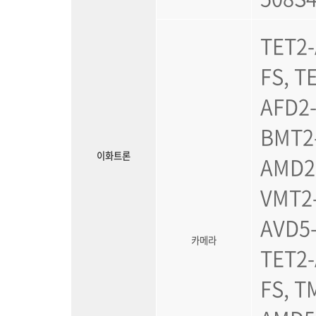
TET2-
FS, T
AFD2-
BMT2
이화트론
AMD2-
VMT2-
AVD5
카메라
TET2-
FS, T