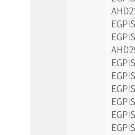
AHD22
EGPIS
EGPIS
AHD29
EGPIS
EGPIS
EGPIS
EGPIS
EGPIS
EGPIS