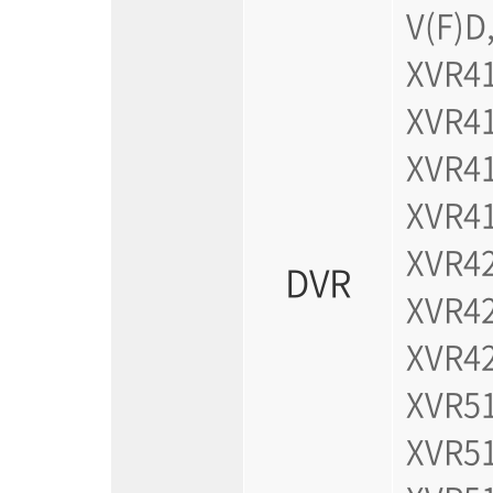
V(F)D
XVR41
XVR41
XVR41
XVR41
XVR42
DVR
XVR42
XVR42
XVR51
XVR51